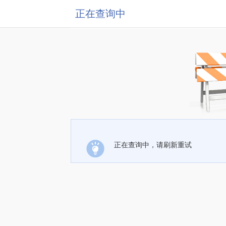
正在查询中
正在查询中，请刷新重试